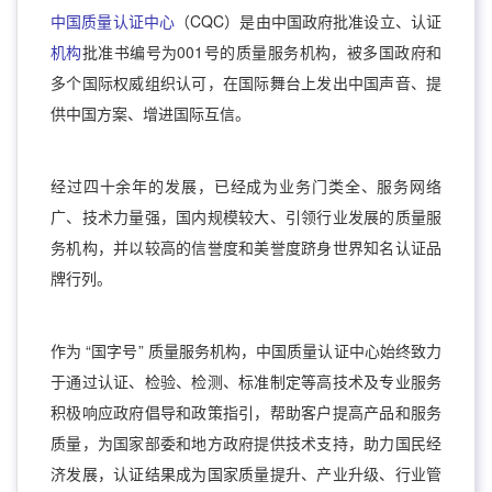
中国质量认证中心
（CQC）是由中国政府批准设立、认证
机构
批准书编号为001号的质量服务机构，被多国政府和
多个国际权威组织认可，在国际舞台上发出中国声音、提
供中国方案、增进国际互信。
经过四十余年的发展，已经成为业务门类全、服务网络
广、技术力量强，国内规模较大、引领行业发展的质量服
务机构，并以较高的信誉度和美誉度跻身世界知名认证品
牌行列。
作为 “国字号” 质量服务机构，中国质量认证中心始终致力
于通过认证、检验、检测、标准制定等高技术及专业服务
积极响应政府倡导和政策指引，帮助客户提高产品和服务
质量，为国家部委和地方政府提供技术支持，助力国民经
济发展，认证结果成为国家质量提升、产业升级、行业管