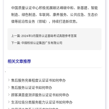
中国质量认证中心积极拓展碳达峰碳中和、新基建、智能
制造、绿色制造、车联网、康养服务、公共应急、生态价
值等前沿性业务（领域），持续打造新优势。
上一篇:
2024年3月服务认证基础考试真题参考答案
下一篇:
中国检验认证集团广东有限公司
相关文章推荐
`
售后服务完善程度认证证书如何申办
售后服务认证证书如何申办
顾客满意度测评服务认证证书如何申办
生活垃圾分类服务能力认证证书如何申办