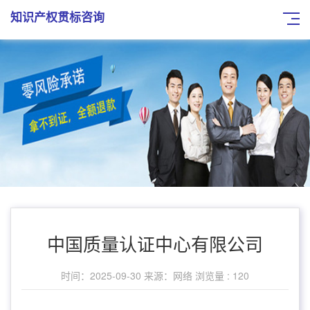
知识产权贯标咨询
中国质量认证中心有限公司
时间：2025-09-30
来源：网络
浏览量 : 120