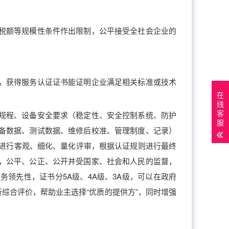
税额等规模性条件作出限制，公平接受全社会企业的
，获得服务认证证书能证明企业满足相关标准或技术
在
线
客
规程、设备安全要求（稳定性、安全控制系统、防护
服
备数据、测试数据、维修后校准、管理制度、记录）
项进行客观、细化、量化评审，根据认证规则进行最终
，公平、公正、公开并受国家、社会和人民的监督，
领先性，证书分5A级、4A级、3A级，可以在政府
综合评价，帮助业主选择“优质的提供方”，同时增强