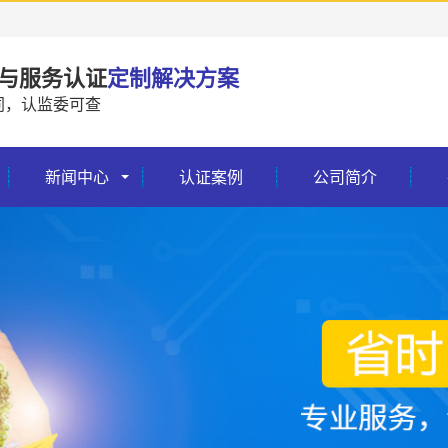
与服务认证
定制解决方案
同，认监委可查
新闻中心
认证案例
公司简介