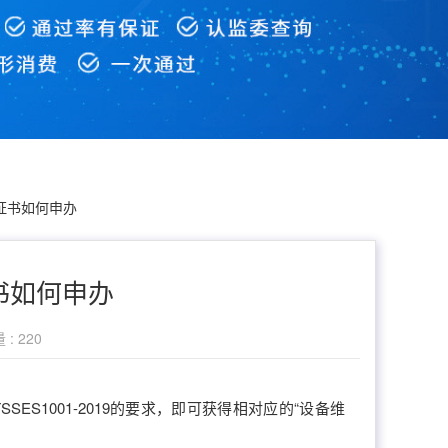
证书如何申办
书如何申办
: 220
、CTSSES1001-2019的要求，即可获得相对应的“设备维