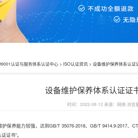
SO9001认证与服务体系认证中心
>
ISO认证资讯
>
设备维护保养体系认证
设备维护保养体系认证证
时间：2022-08-12
来源：网络
浏览量 
保养能力较强，达到GB/T 35076-2018、GB/T 9414.9-2017
证证书”。