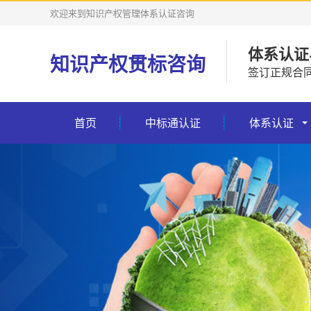
欢迎来到知识产权管理体系认证咨询
体系认证
知识产权贯标咨询
签订正规合
首页
中标通认证
体系认证