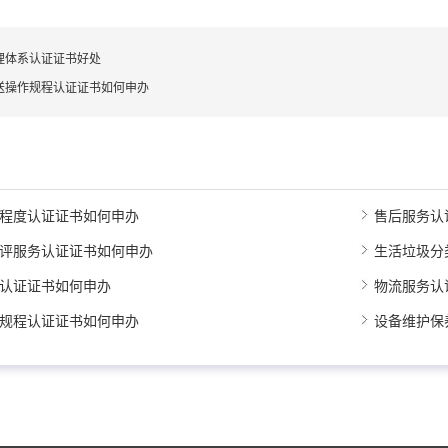
理体系认证证书好处
送操作规程认证证书如何申办
程度认证证书如何申办
售后服务认
评服务认证证书如何申办
生活垃圾分
认证证书如何申办
物流服务认
规程认证证书如何申办
设备维护保