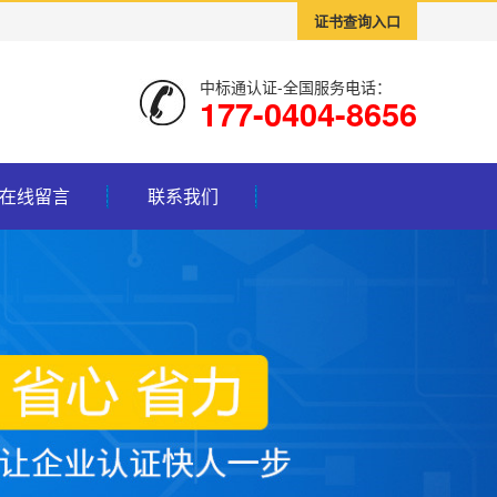
证书查询入口
中标通认证-全国服务电话：
177-0404-8656
在线留言
联系我们