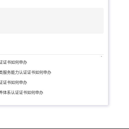
`
证证书如何申办
类服务能力认证证书如何申办
证证书如何申办
养体系认证证书如何申办