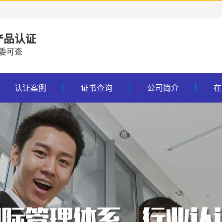
产品认证
委可查
认证案例
证书查询
公司简介
在