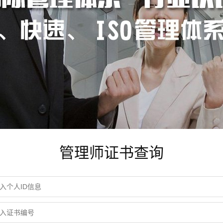
管理师证书查询