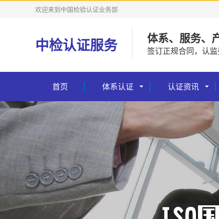
欢迎来到中国检验认证业务部
体系、服务、
中检认证服务
签订正规合同，认监
首页
体系认证
认证资讯