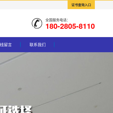
证书查询入口
全国服务电话：
180-2805-8110
线留言
联系我们